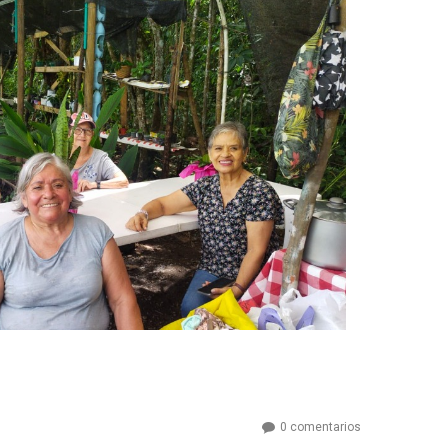
0 comentarios