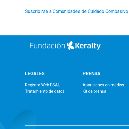
Suscribirse a Comunidades de Cuidado Compasivo
LEGALES
PRENSA
Registro Web ESAL
Apariciones en medios
Tratamiento de datos
Kit de prensa