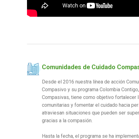
Comunidades de Cuidado Compa
Desde el 2016 nuestra línea de acción Com
Compasivo y su programa Colombia Contigo
Compasivas, tiene como objetivo fortalecer 
comunitarias y fomentar el cuidado hacia pe
atraviesan situaciones que pueden ser super
gracias a la compasión.
Hasta la fecha, el programa se ha implement