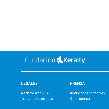
LEGALES
PRENSA
Registro Web ESAL
Apariciones en medios
Tratamiento de datos
Kit de prensa