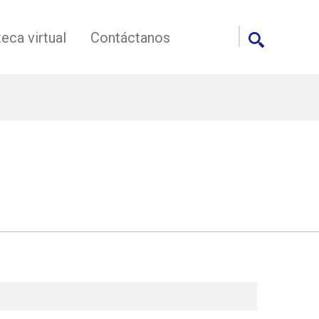
teca virtual
Contáctanos