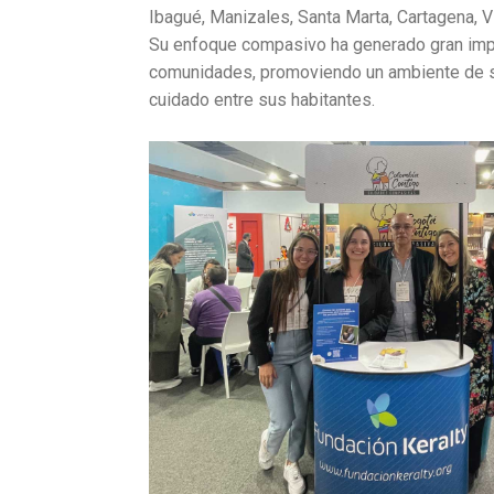
Ibagué, Manizales, Santa Marta, Cartagena, Vi
Su enfoque compasivo ha generado gran imp
comunidades, promoviendo un ambiente de s
cuidado entre sus habitantes.