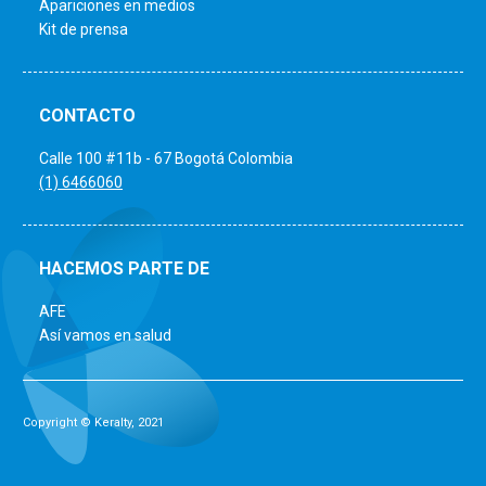
Apariciones en medios
Kit de prensa
CONTACTO
Calle 100 #11b - 67 Bogotá Colombia
(1) 6466060
HACEMOS PARTE DE
AFE
Así vamos en salud
Copyright © Keralty, 2021