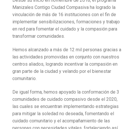
Desde su inicio en noviembre de 2018, el programa
Manizales Contigo Ciudad Compasiva ha logrado la
vinculación de más de 16 instituciones con el fin de
implementar sensibilizaciones, formaciones y trabajo
en red para fomentar el cuidado y la compasión para
transformar comunidades.
Hemos alcanzado a más de 12 mil personas gracias a
las actividades promovidas en conjunto con nuestros
centros aliados, logrando incentivar la compasión en
gran parte de la ciudad y velando por el bienestar
comunitario.
De igual forma, hemos apoyado la conformación de 3
comunidades de cuidado compasivo desde el 2020,
las cuales se encuentran implementando estrategias
para mitigar la soledad no deseada, fomentando el
cuidado comunitario y el acompañamiento de las
personas con necesidades vitales, fortaleciendo así