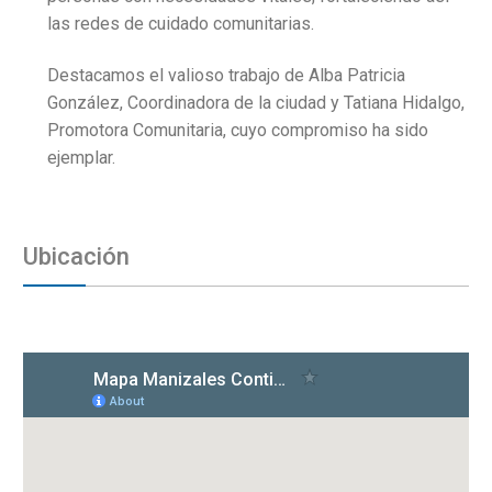
las redes de cuidado comunitarias.
Destacamos el valioso trabajo de Alba Patricia
González, Coordinadora de la ciudad y Tatiana Hidalgo,
Promotora Comunitaria, cuyo compromiso ha sido
ejemplar.
Ubicación