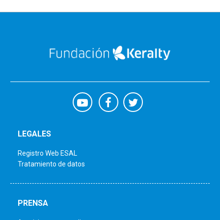
LEGALES
Registro Web ESAL
Tratamiento de datos
PRENSA