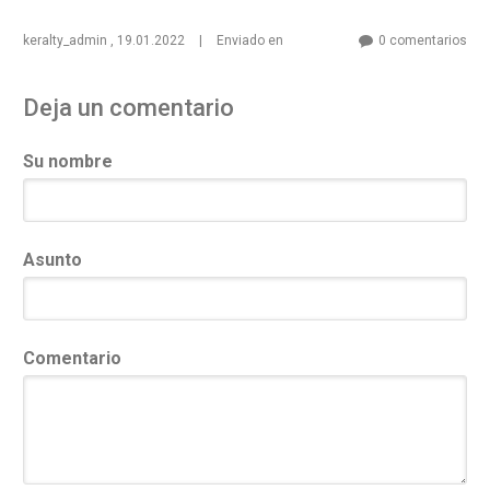
keralty_admin
,
19.01.2022
|
Enviado en
0 comentarios
Deja un comentario
Su nombre
Asunto
Comentario