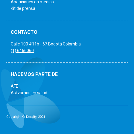
Apariciones en medios
Kit de prensa
CONTACTO
Calle 100 #11b - 67 Bogotá Colombia
(1) 6466060
HACEMOS PARTE DE
AFE
Así vamos en salud
Copyright © Keralty, 2021