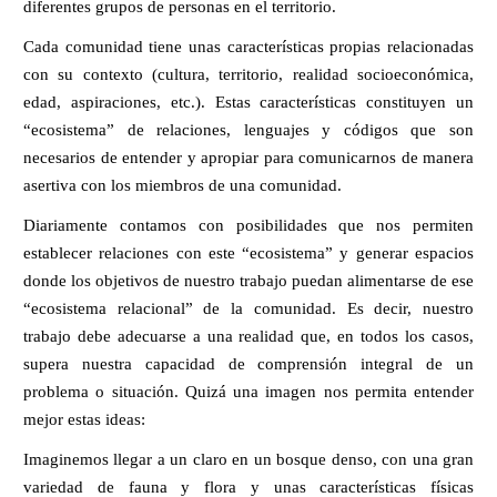
diferentes grupos de personas en el territorio.
a
Cada comunidad tiene unas características propias relacionadas 
con su contexto (cultura, territorio, realidad socioeconómica, 
edad, aspiraciones, etc.). Estas características constituyen un 
la
“ecosistema” de relaciones, lenguajes y códigos que son 
necesarios de entender y apropiar para comunicarnos de manera 
asertiva con los miembros de una comunidad. 
navegación
Diariamente contamos con posibilidades que nos permiten 
establecer relaciones con este “ecosistema” y generar espacios 
donde los objetivos de nuestro trabajo puedan alimentarse de ese 
“ecosistema relacional” de la comunidad. Es decir, nuestro 
trabajo debe adecuarse a una realidad que, en todos los casos, 
supera nuestra capacidad de comprensión integral de un 
problema o situación. Quizá una imagen nos permita entender 
mejor estas ideas: 
Imaginemos llegar a un claro en un bosque denso, con una gran 
variedad de fauna y flora y unas características físicas 