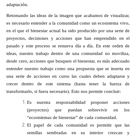
adaptación. 
Retomando las ideas de la imagen que acabamos de visualizar, 
es necesario entender a la comunidad como un ecosistema vivo, 
en el que el bienestar actual ha sido producido por una serie de 
proyectos, decisiones y acciones que han emprendido en el 
pasado y este proceso se renueva día a día. En este orden de 
ideas, nuestro trabajo dentro de una comunidad no moviliza, 
desde cero, acciones que busquen el bienestar, es más adecuado 
entender nuestro trabajo como una propuesta que se inserta en 
una serie de acciones en curso las cuales deben adaptarse y 
crecer dentro de este sistema (hasta tener la fuerza de 
transformarlo, si fuera necesario). Esto nos permite concluir: 
Es nuestra responsabilidad proponer acciones 
(proyectos) que puedan sobrevivir en los 
“ecosistemas de bienestar” de cada comunidad.
El papel de cada comunidad es permitir que las 
semillas sembradas en su interior crezcan y 