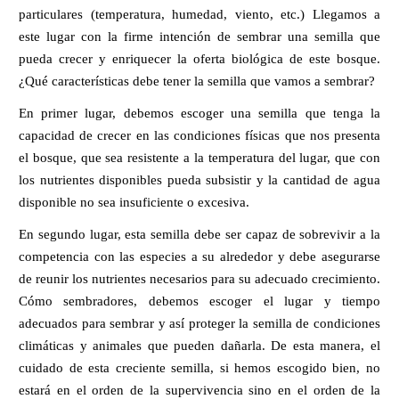
particulares (temperatura, humedad, viento, etc.) Llegamos a 
este lugar con la firme intención de sembrar una semilla que 
pueda crecer y enriquecer la oferta biológica de este bosque. 
¿Qué características debe tener la semilla que vamos a sembrar?
En primer lugar, debemos escoger una semilla que tenga la 
capacidad de crecer en las condiciones físicas que nos presenta 
el bosque, que sea resistente a la temperatura del lugar, que con 
los nutrientes disponibles pueda subsistir y la cantidad de agua 
disponible no sea insuficiente o excesiva. 
En segundo lugar, esta semilla debe ser capaz de sobrevivir a la 
competencia con las especies a su alrededor y debe asegurarse 
de reunir los nutrientes necesarios para su adecuado crecimiento. 
Cómo sembradores, debemos escoger el lugar y tiempo 
adecuados para sembrar y así proteger la semilla de condiciones 
climáticas y animales que pueden dañarla. De esta manera, el 
cuidado de esta creciente semilla, si hemos escogido bien, no 
estará en el orden de la supervivencia sino en el orden de la 