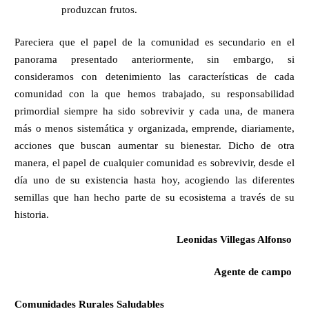
produzcan frutos.
Pareciera que el papel de la comunidad es secundario en el 
panorama presentado anteriormente, sin embargo, si 
consideramos con detenimiento las características de cada 
comunidad con la que hemos trabajado, su responsabilidad 
primordial siempre ha sido sobrevivir y cada una, de manera 
más o menos sistemática y organizada, emprende, diariamente, 
acciones que buscan aumentar su bienestar. Dicho de otra 
manera, el papel de cualquier comunidad es sobrevivir, desde el 
día uno de su existencia hasta hoy, acogiendo las diferentes 
semillas que han hecho parte de su ecosistema a través de su 
historia. 
Leonidas Villegas Alfonso 
 Agente de campo 
Comunidades Rurales Saludables