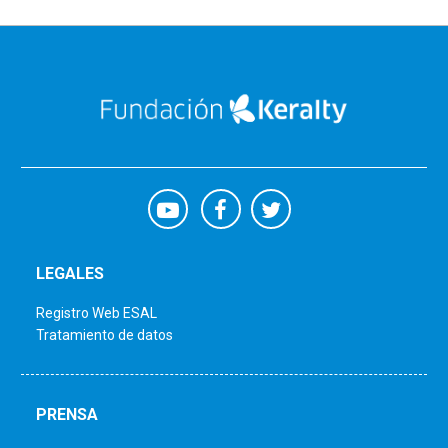
LEGALES
Registro Web ESAL
Tratamiento de datos
PRENSA