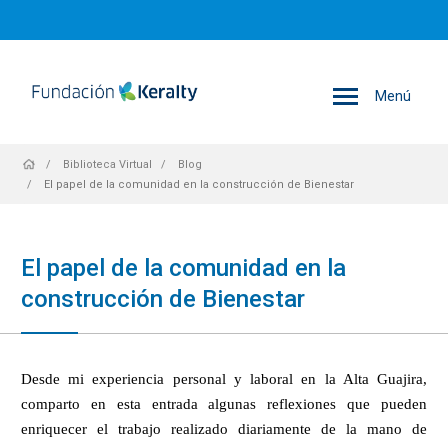
Menú
Sobrescribir
Biblioteca Virtual
Blog
El papel de la comunidad en la construcción de Bienestar
enlaces
El papel de la comunidad en la
construcción de Bienestar
de
Desde mi experiencia personal y laboral en la Alta Guajira,
ayuda
comparto en esta entrada algunas reflexiones que pueden
enriquecer el trabajo realizado diariamente de la mano de