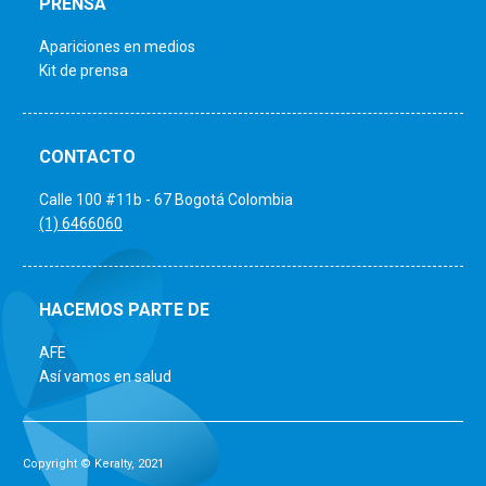
PRENSA
Apariciones en medios
Kit de prensa
CONTACTO
Calle 100 #11b - 67 Bogotá Colombia
(1) 6466060
HACEMOS PARTE DE
AFE
Así vamos en salud
Copyright © Keralty, 2021