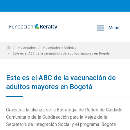
Menú
Sobrescribir
Novedades
Novedades y Noticias
Este es el ABC de la vacunación de adultos mayores en Bogotá
enlaces
Este es el ABC de la vacunación de
adultos mayores en Bogotá
de
Gracias a la alianza de la Estrategia de Redes de Cuidado
ayuda
Comunitario de la Subdirección para la Vejez de la
Secretaría de Integración Social y el programa ‘Bogotá