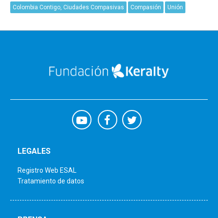
Colombia Contigo, Ciudades Compasivas
Compasión
Unión
LEGALES
Registro Web ESAL
Tratamiento de datos